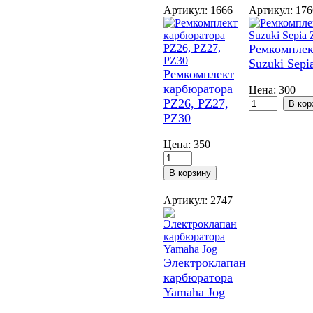
Артикул: 1666
Артикул: 17
Ремкомплек
Suzuki Sepi
Ремкомплект
карбюратора
Цена:
300
PZ26, PZ27,
PZ30
Цена:
350
Артикул: 2747
Электроклапан
карбюратора
Yamaha Jog