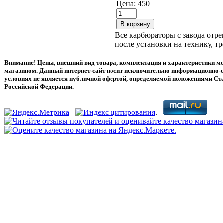
Цена:
450
Все карбюраторы с завода отр
после установки на технику, т
Внимание! Цены, внешний вид товара, комплектация и характеристики мо
магазином. Данный интернет-сайт носит исключительно информационно-о
условиях не является публичной офертой, определяемой положениями Ста
Российской Федерации.
.