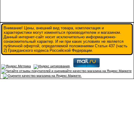
Внимание! Цены, внешний вид товара, комплектация и
характеристики могут изменяться производителем и магазином.
Данный интернет-сайт носит исключительно информационно-
ознакомительный характер. И ни при каких условиях не является
публичной офертой, определяемой положениями Статьи 437 (часть
2) Гражданского кодекса Российской Федерации.
.