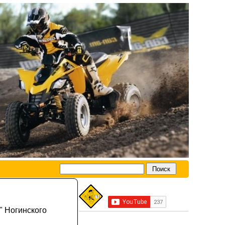
" Ногинского