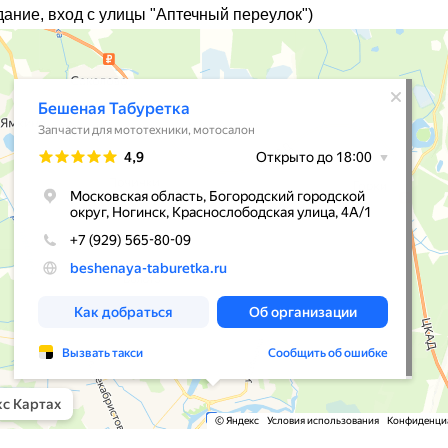
дание, вход с улицы "Аптечный переулок")