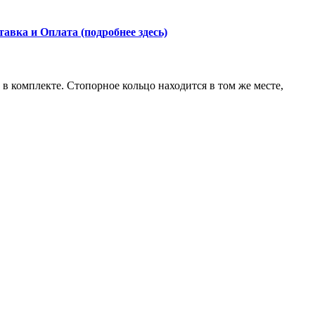
тавка и Оплата (подробнее здесь)
 комплекте. Стопорное кольцо находится в том же месте,