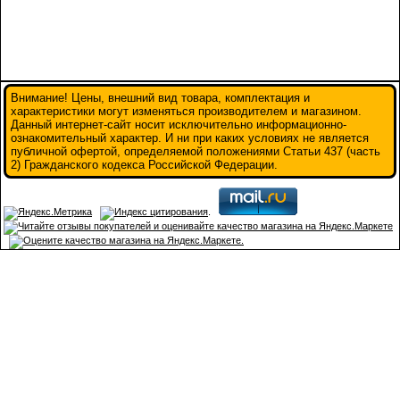
Внимание! Цены, внешний вид товара, комплектация и
характеристики могут изменяться производителем и магазином.
Данный интернет-сайт носит исключительно информационно-
ознакомительный характер. И ни при каких условиях не является
публичной офертой, определяемой положениями Статьи 437 (часть
2) Гражданского кодекса Российской Федерации.
.