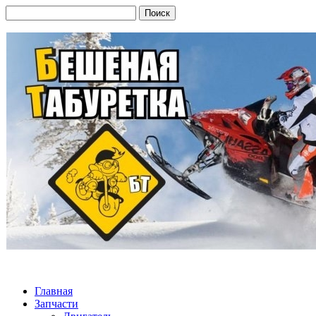
Главная
Запчасти