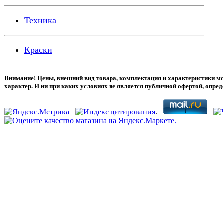
Техника
Краски
Внимание! Цены, внешний вид товара, комплектация и характеристики м
характер. И ни при каких условиях не является публичной офертой, опре
.