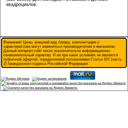
квадроциклов.
Внимание! Цены, внешний вид товара, комплектация и
характеристики могут изменяться производителем и магазином.
Данный интернет-сайт носит исключительно информационно-
ознакомительный характер. И ни при каких условиях не является
публичной офертой, определяемой положениями Статьи 437 (часть
2) Гражданского кодекса Российской Федерации.
.