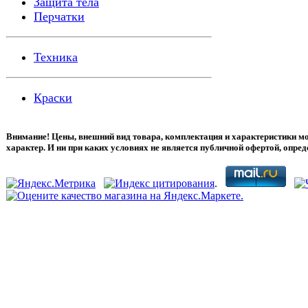
Защита тела
Перчатки
Техника
Краски
Внимание! Цены, внешний вид товара, комплектация и характеристики м
характер. И ни при каких условиях не является публичной офертой, опре
.