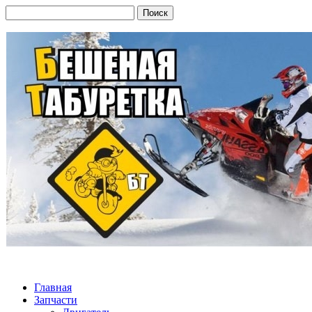
Главная
Запчасти