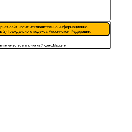
ернет-сайт носит исключительно информационно-
ь 2) Гражданского кодекса Российской Федерации.