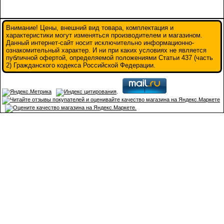
Внимание! Цены, внешний вид товара, комплектация и
характеристики могут изменяться производителем и магазином.
Данный интернет-сайт носит исключительно информационно-
ознакомительный характер. И ни при каких условиях не является
публичной офертой, определяемой положениями Статьи 437 (часть
2) Гражданского кодекса Российской Федерации.
.