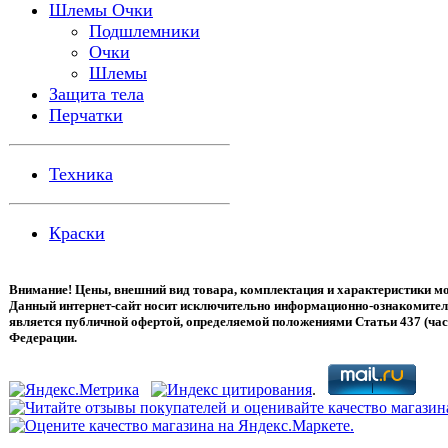
Шлемы Очки
Подшлемники
Очки
Шлемы
Защита тела
Перчатки
Техника
Краски
Внимание! Цены, внешний вид товара, комплектация и характеристики мо
Данный интернет-сайт носит исключительно информационно-ознакомитель
является публичной офертой, определяемой положениями Статьи 437 (час
Федерации.
.