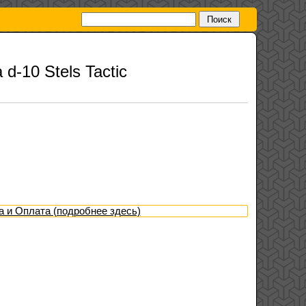
d-10 Stels Tactic
а и Оплата (подробнее здесь)