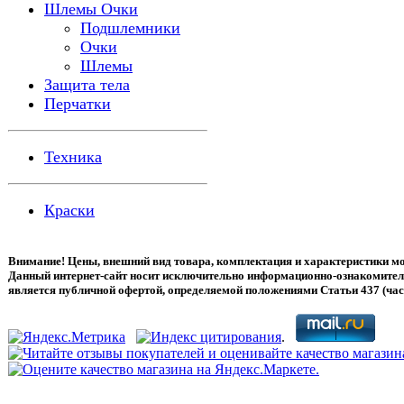
Шлемы Очки
Подшлемники
Очки
Шлемы
Защита тела
Перчатки
Техника
Краски
Внимание! Цены, внешний вид товара, комплектация и характеристики мо
Данный интернет-сайт носит исключительно информационно-ознакомитель
является публичной офертой, определяемой положениями Статьи 437 (час
.