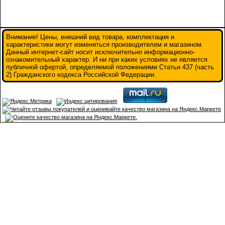
Внимание! Цены, внешний вид товара, комплектация и
характеристики могут изменяться производителем и магазином.
Данный интернет-сайт носит исключительно информационно-
ознакомительный характер. И ни при каких условиях не является
публичной офертой, определяемой положениями Статьи 437 (часть
2) Гражданского кодекса Российской Федерации.
.