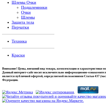
Шлемы Очки
Подшлемники
Очки
Шлемы
Защита тела
Перчатки
Техника
Краски
Внимание! Цены, внешний вид товара, комплектация и характеристики мо
Данный интернет-сайт носит исключительно информационно-ознакомитель
является публичной офертой, определяемой положениями Статьи 437 (час
Федерации.
.