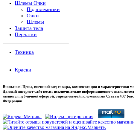
Шлемы Очки
Подшлемники
Очки
Шлемы
Защита тела
Перчатки
Техника
Краски
Внимание! Цены, внешний вид товара, комплектация и характеристики мо
Данный интернет-сайт носит исключительно информационно-ознакомитель
является публичной офертой, определяемой положениями Статьи 437 (час
Федерации.
.