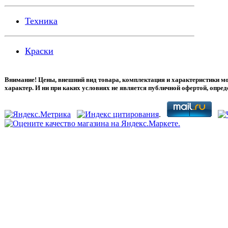
Техника
Краски
Внимание! Цены, внешний вид товара, комплектация и характеристики м
характер. И ни при каких условиях не является публичной офертой, опре
.