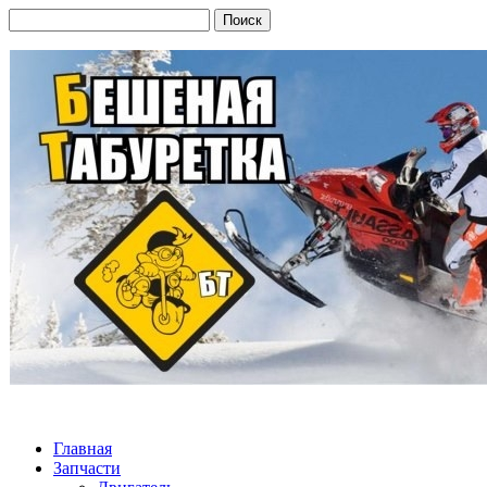
Главная
Запчасти