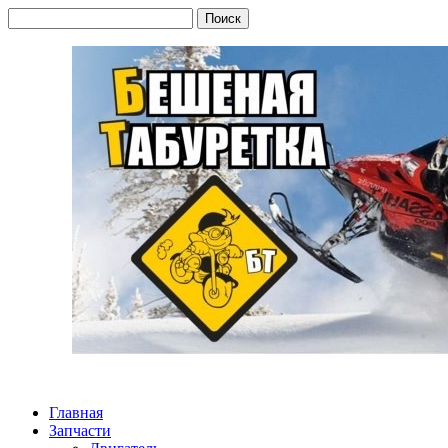
Главная
Запчасти