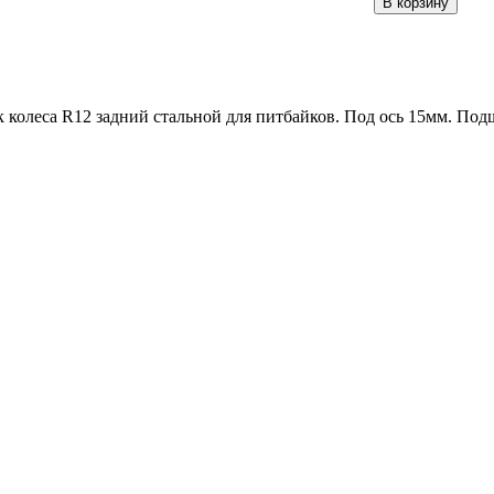
 колеса R12 задний стальной для питбайков. Под ось 15мм. По