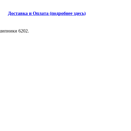
Доставка и Оплата (подробнее здесь)
дшипники 6202.