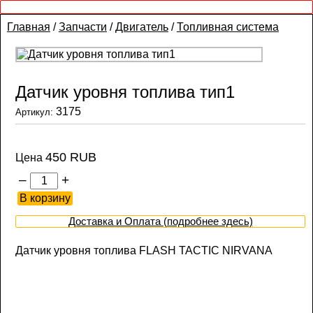
Главная
/
Запчасти
/
Двигатель
/
Топливная система
Датчик уровня топлива тип1
3175
Артикул:
450 RUB
Цена
–
+
Доставка и Оплата (подробнее здесь)
Датчик уровня топлива FLASH TACTIC NIRVANA