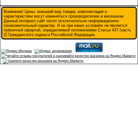
Внимание! Цены, внешний вид товара, комплектация и
характеристики могут изменяться производителем и магазином.
Данный интернет-сайт носит исключительно информационно-
ознакомительный характер. И ни при каких условиях не является
публичной офертой, определяемой положениями Статьи 437 (часть
2) Гражданского кодекса Российской Федерации.
.