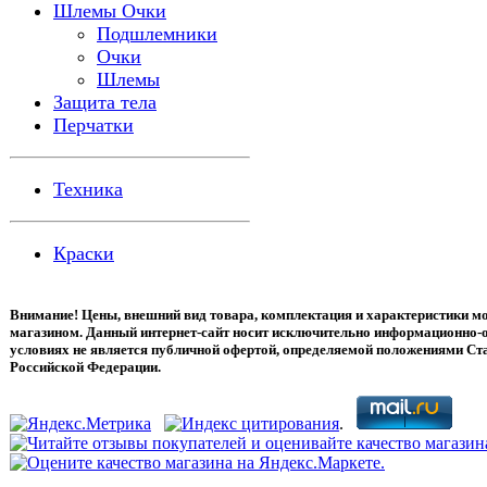
Шлемы Очки
Подшлемники
Очки
Шлемы
Защита тела
Перчатки
Техника
Краски
Внимание! Цены, внешний вид товара, комплектация и характеристики мо
магазином. Данный интернет-сайт носит исключительно информационно-о
условиях не является публичной офертой, определяемой положениями Ста
Российской Федерации.
.