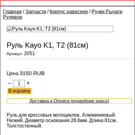
Главная
/
Запчасти
/
Корпус навесное
/
Ручки Рычаги
Рулевое
Руль Kayo K1, T2 (81см)
2051
Артикул:
3150 RUB
Цена
–
+
Доставка и Оплата (подробнее здесь)
Руль для кроссовых мотоциклов. Алюминиевый.
Низкий. Диаметр основания 28.6мм. Длина 81см.
Толстостенный.