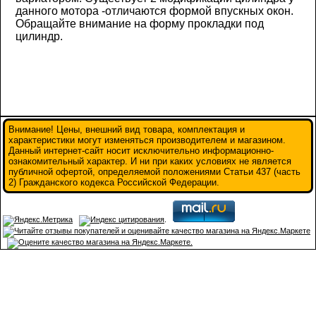
данного мотора -отличаются формой впускных окон.
Обращайте внимание на форму прокладки под
цилиндр.
Внимание! Цены, внешний вид товара, комплектация и
характеристики могут изменяться производителем и магазином.
Данный интернет-сайт носит исключительно информационно-
ознакомительный характер. И ни при каких условиях не является
публичной офертой, определяемой положениями Статьи 437 (часть
2) Гражданского кодекса Российской Федерации.
.