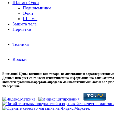
Шлемы Очки
Подшлемники
Очки
Шлемы
Защита тела
Перчатки
Техника
Краски
Внимание! Цены, внешний вид товара, комплектация и характеристики мо
Данный интернет-сайт носит исключительно информационно-ознакомитель
является публичной офертой, определяемой положениями Статьи 437 (час
Федерации.
.