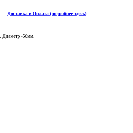
Доставка и Оплата (подробнее здесь)
. Диаметр -56мм.