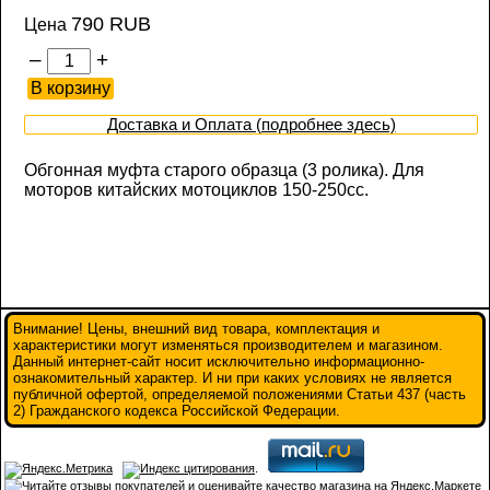
790 RUB
Цена
–
+
Доставка и Оплата (подробнее здесь)
Обгонная муфта старого образца (3 ролика). Для
моторов китайских мотоциклов 150-250сс.
Внимание! Цены, внешний вид товара, комплектация и
характеристики могут изменяться производителем и магазином.
Данный интернет-сайт носит исключительно информационно-
ознакомительный характер. И ни при каких условиях не является
публичной офертой, определяемой положениями Статьи 437 (часть
2) Гражданского кодекса Российской Федерации.
.