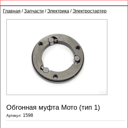
Главная
/
Запчасти
/
Электрика
/
Электростартер
Обгонная муфта Мото (тип 1)
1598
Артикул: