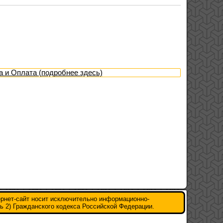
а и Оплата (подробнее здесь)
ернет-сайт носит исключительно информационно-
ь 2) Гражданского кодекса Российской Федерации.