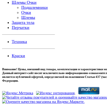
Шлемы Очки
Подшлемники
Очки
Шлемы
Защита тела
Перчатки
Техника
Краски
Внимание! Цены, внешний вид товара, комплектация и характеристики мо
Данный интернет-сайт носит исключительно информационно-ознакомитель
является публичной офертой, определяемой положениями Статьи 437 (час
Федерации.
.